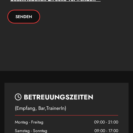
BETREUUNGSZEITEN

(Empfang, Bar,TrainerIn)
Montag - Freitag
09:00 - 21:00
Samstag - Sonntag
09:00 - 17:00