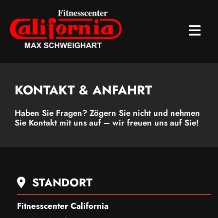
KONTAKT & ANFAHRT
Haben Sie Fragen? Zögern Sie nicht und nehmen
Sie Kontakt mit uns auf – wir freuen uns auf Sie!
STANDORT

Fitnesscenter California