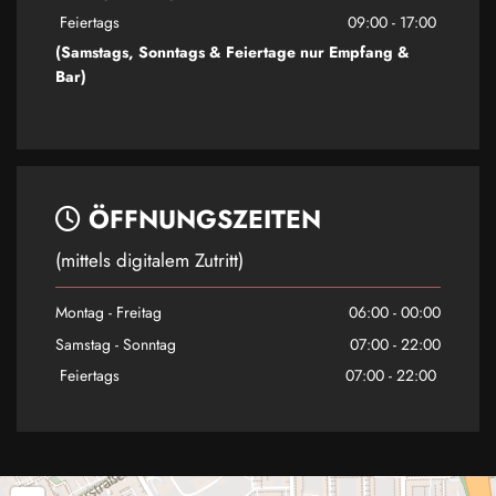
Feiertags
09:00 - 17:00
(Samstags, Sonntags & Feiertage nur Empfang &
Bar)
ÖFFNUNGSZEITEN

(mittels digitalem Zutritt)
Montag - Freitag
06:00 - 00:00
Samstag - Sonntag
07:00 - 22:00
Feiertags
07:00 - 22:00