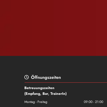
Öffnungszeiten

Betreuungszeiten
(Empfang, Bar, TrainerIn)
Montag - Freitag
09:00 - 21:00