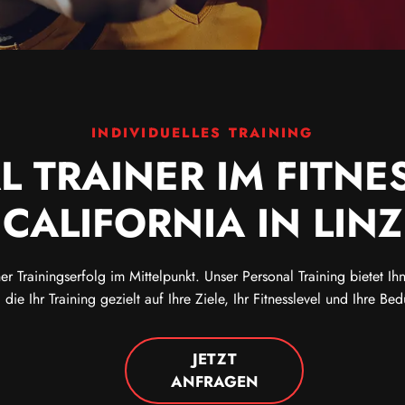
INDIVIDUELLES TRAINING
 TRAINER IM FITN
CALIFORNIA IN LINZ
her Trainingserfolg im Mittelpunkt. Unser Personal Training bietet I
r, die Ihr Training gezielt auf Ihre Ziele, Ihr Fitnesslevel und Ihre B
JETZT
ANFRAGEN