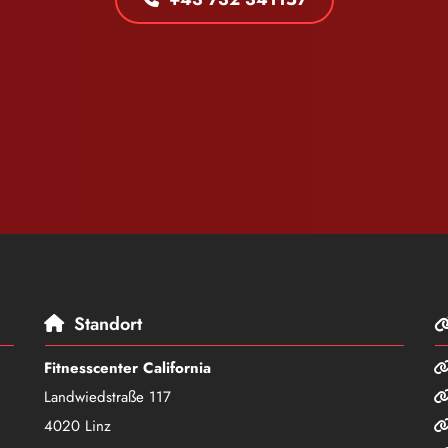
Standort

Fitnesscenter California
Landwiedstraße 117
4020 Linz