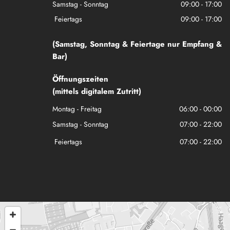
Samstag - Sonntag
09:00 - 17:00
Feiertags
09:00 - 17:00
(Samstag, Sonntag & Feiertage nur Empfang &
Bar)
Öffnungszeiten
(mittels digitalem Zutritt)
Montag - Freitag
06:00 - 00:00
Samstag - Sonntag
07:00 - 22:00
Feiertags
07:00 - 22:00