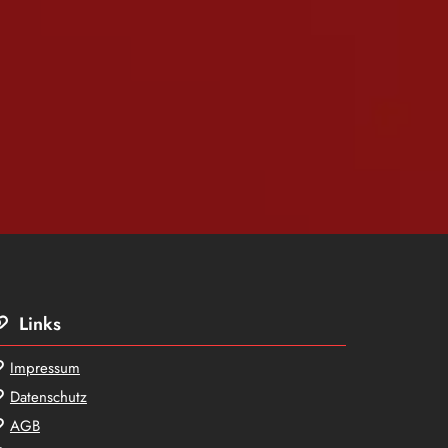
Links

Impressum

Datenschutz

AGB
