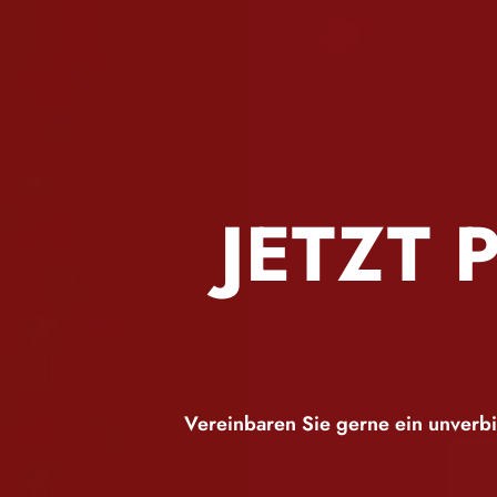
JETZT 
Vereinbaren Sie gerne ein unverbi