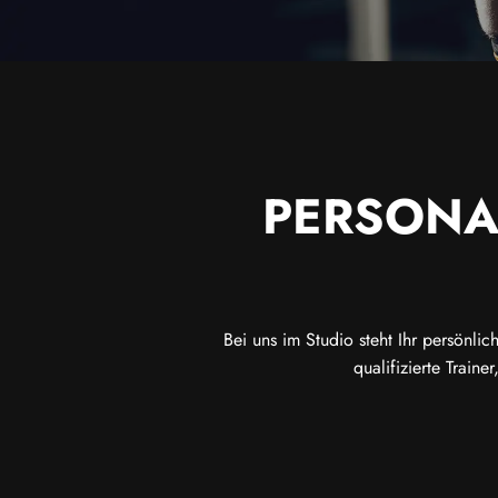
PERSONAL
Bei uns im Studio steht Ihr persönlic
qualifizierte Traine