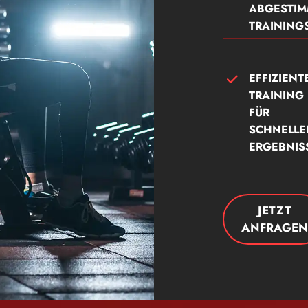
ABGESTIM
TRAINING
EFFIZIENT
TRAINING
FÜR
SCHNELLE
ERGEBNIS
JETZT
ANFRAGEN