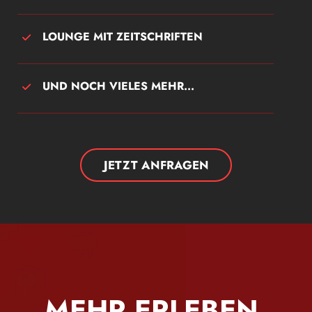
LOUNGE MIT ZEITSCHRIFTEN
UND NOCH VIELES MEHR...
JETZT ANFRAGEN
MEHR ERLEBEN.