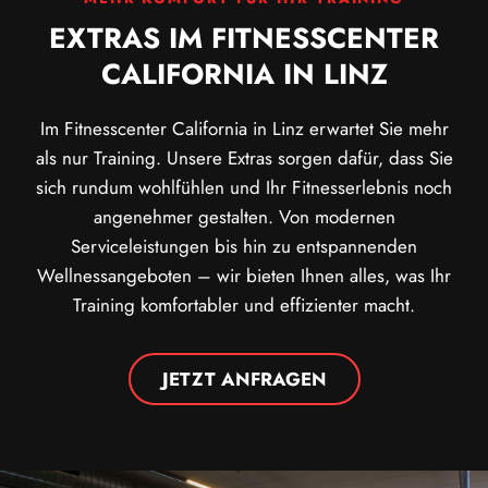
EXTRAS IM FITNESSCENTER
CALIFORNIA IN LINZ
Im Fitnesscenter California in Linz erwartet Sie mehr
als nur Training. Unsere Extras sorgen dafür, dass Sie
sich rundum wohlfühlen und Ihr Fitnesserlebnis noch
angenehmer gestalten. Von modernen
Serviceleistungen bis hin zu entspannenden
Wellnessangeboten – wir bieten Ihnen alles, was Ihr
Training komfortabler und effizienter macht.
JETZT ANFRAGEN