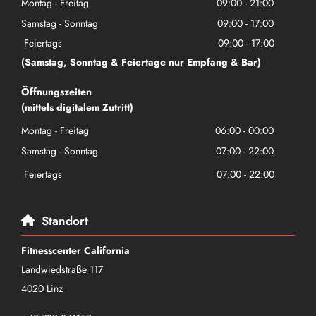
Montag - Freitag
09:00 - 21:00
Samstag - Sonntag
09:00 - 17:00
Feiertags
09:00 - 17:00
(Samstag, Sonntag & Feiertage nur Empfang & Bar)
Öffnungszeiten
(mittels digitalem Zutritt)
Montag - Freitag
06:00 - 00:00
Samstag - Sonntag
07:00 - 22:00
Feiertags
07:00 - 22:00
Standort

Fitnesscenter California
Landwiedstraße 117
4020 Linz