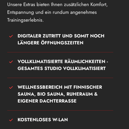
Unsere Extras bieten Ihnen zusätzlichen Komfort,
Entspannung und ein rundum angenehmes
Trainingserlebnis.
DIGITALER ZUTRITT UND SOMIT NOCH
LÄNGERE ÖFFNUNGSZEITEN
VOLLKLIMATISIERTE RÄUMLICHKEITEN -
GESAMTES STUDIO VOLLKLIMATISIERT
WELLNESSBEREICH MIT FINNISCHER
SAUNA, BIO SAUNA, RUHERAUM &
EIGENER DACHTERRASSE
KOSTENLOSES W-LAN