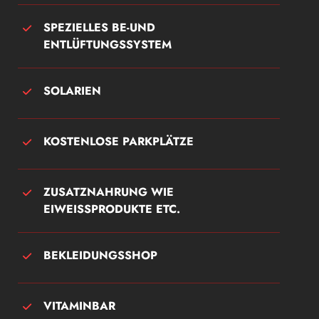
SPEZIELLES BE-UND
ENTLÜFTUNGSSYSTEM
SOLARIEN
KOSTENLOSE PARKPLÄTZE
ZUSATZNAHRUNG WIE
EIWEISSPRODUKTE ETC.
BEKLEIDUNGSSHOP
VITAMINBAR