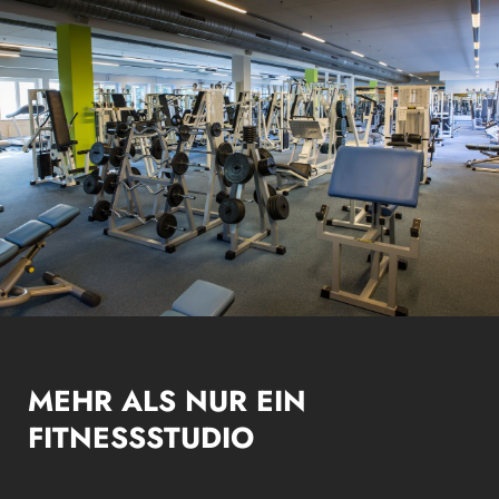
MEHR ALS NUR EIN
FITNESSSTUDIO