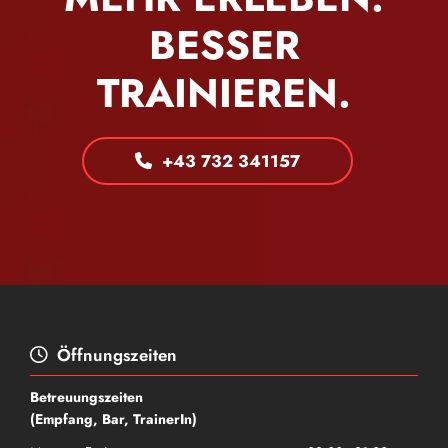
BESSER
TRAINIEREN.
+43 732 341157
Öffnungszeiten

Betreuungszeiten
(Empfang, Bar, TrainerIn)