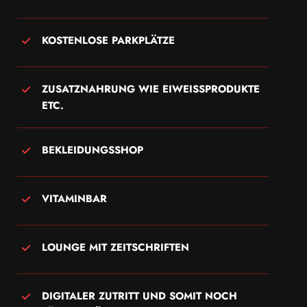
KOSTENLOSE PARKPLÄTZE
ZUSATZNAHRUNG WIE EIWEISSPRODUKTE E
TC.
BEKLEIDUNGSSHOP
VITAMINBAR
LOUNGE MIT ZEITSCHRIFTEN
DIGITALER ZUTRITT UND SOMIT NOCH