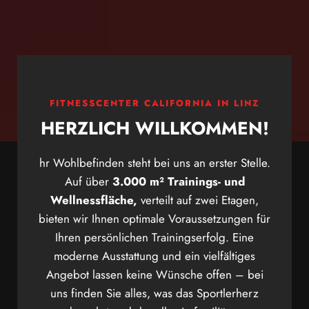
FITNESSCENTER CALIFORNIA IN LINZ
HERZLICH WILLKOMMEN!
hr Wohlbefinden steht bei uns an erster Stelle.
Auf über
3.000 m² Trainings- und
Wellnessfläche,
verteilt auf zwei Etagen,
bieten wir Ihnen optimale Voraussetzungen für
Ihren persönlichen Trainingserfolg. Eine
moderne Ausstattung und ein vielfältiges
Angebot lassen keine Wünsche offen – bei
uns finden Sie alles, was das Sportlerherz