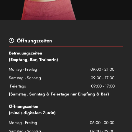
Öffnungszeiten

Betreuungszeiten
(Empfang, Bar, TrainerIn)
Montag - Freitag
09:00 - 21:00
Samstag - Sonntag
09:00 - 17:00
Feiertags
09:00 - 17:00
(Samstag, Sonntag & Feiertage nur Empfang & Bar)
Öffnungszeiten
(mittels digitalem Zutritt)
Montag - Freitag
06:00 - 00:00
Samstag - Sonntag
07:00 - 22:00