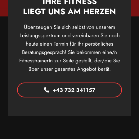
IHRE FITNESS
LIEGT UNS AM HERZEN
Überzeugen Sie sich selbst von unserem
Leistungsspektrum und vereinbaren Sie noch
heute einen Termin für Ihr persönliches
Beratungsgespräch! Sie bekommen eine/n
FitnesstrainerIn zur Seite gestellt, der/die Sie
über unser gesamtes Angebot berät.
+43 732 341157