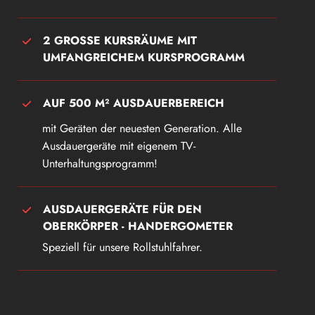
2 GROSSE KURSRÄUME MIT U
MFANGREICHEM KURSPROGRAMM
AUF 500 M² AUSDAUERBEREICH
mit Geräten der neuesten Generation. Alle
Ausdauergeräte mit eigenem TV-
Unterhaltungsprogramm!
AUSDAUERGERÄTE FÜR DEN
OBERKÖRPER - HANDERGOMETER
Speziell für unsere Rollstuhlfahrer.