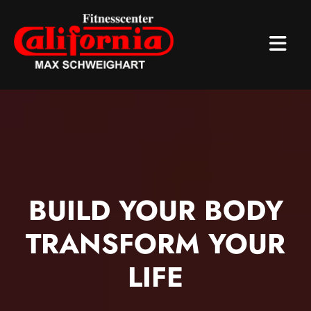
BUILD YOUR BODY
TRANSFORM YOUR
LIFE