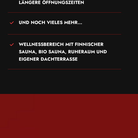
LÄNGERE ÖFFNUNGSZEITEN
UND NOCH VIELES MEHR...
WELLNESSBEREICH MIT FINNISCHER
SAUNA, BIO SAUNA, RUHERAUM UND
EIGENER DACHTERRASSE