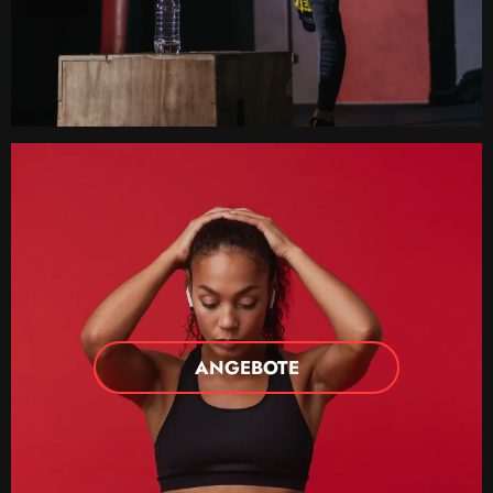
ANGEBOTE