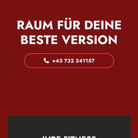
RAUM FÜR DEINE
BESTE VERSION
+43 732 341157