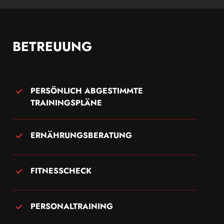
BETREUUNG
PERSÖNLICH ABGESTIMMTE
TRAININGSPLÄNE
ERNÄHRUNGSBERATUNG
FITNESSCHECK
PERSONALTRAINING