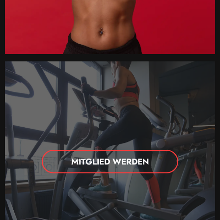
MITGLIED WERDEN