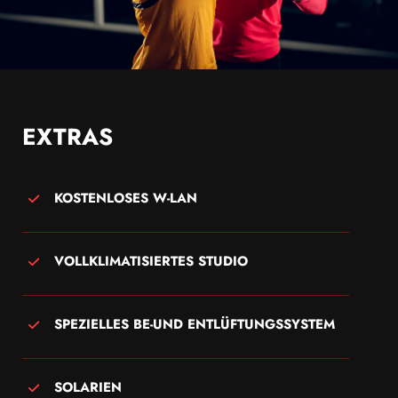
EXTRAS
KOSTENLOSES W-LAN
VOLLKLIMATISIERTES STUDIO
SPEZIELLES BE-UND ENTLÜFTUNGSSYSTEM
SOLARIEN