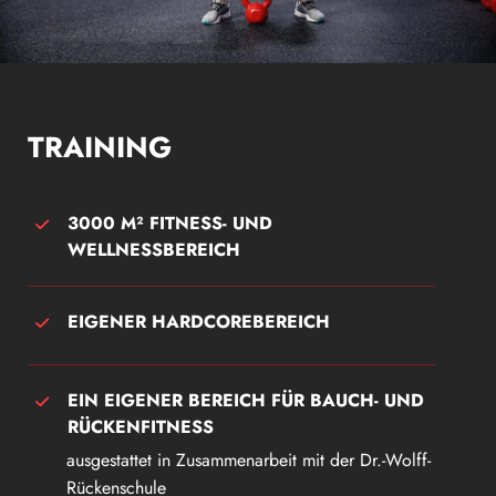
TRAINING
3000 M² FITNESS- UND
WELLNESSBEREICH
EIGENER HARDCOREBEREICH
EIN EIGENER BEREICH FÜR BAUCH- UND
RÜCKENFITNESS
ausgestattet in Zusammenarbeit mit der Dr.-Wolff-
Rückenschule