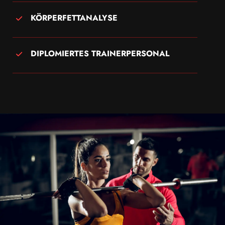
KÖRPERFETTANALYSE
DIPLOMIERTES TRAINERPERSONAL